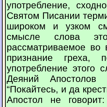
употребление, сход
Святом Писании тер
широком и узком с
смысле слова это
рассматриваемое во 
признание греха, 
употребление этого 
Деяний Апостолов 
“Покайтесь, и да крести
Апостол не говорит: