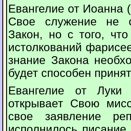
Евангелие от Иоанна (
Свое служение не с
Закон, но с того, чт
истолкований фарисе
знание Закона необхо
будет способен принят
Евангелие от Луки (
открывает Свою мисс
свое заявление реп
исполнилось писание