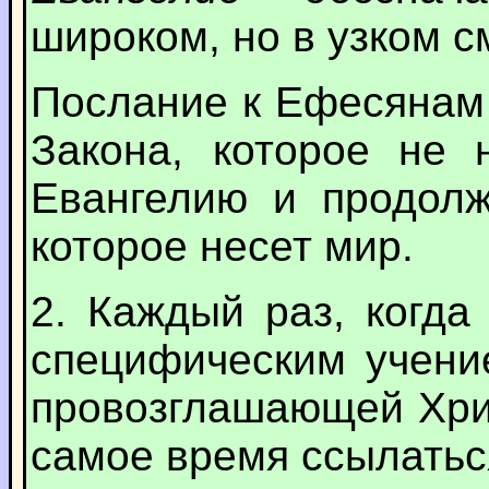
широком, но в узком с
Послание к Ефесянам 
Закона, которое не 
Евангелию и продолж
которое несет мир.
2. Каждый раз, когда
специфическим учени
провозглашающей Хрис
самое время ссылатьс