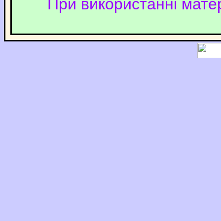
При використанні матер