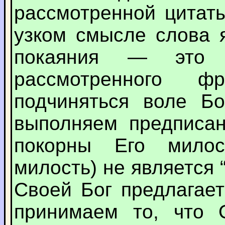
рассмотренной цитаты
узком смысле слова 
покаяния — это 
рассмотренного 
подчиняться воле Бо
выполняем предписан
покорны Его милос
милость) не является 
Своей Бог предлагае
принимаем то, что 