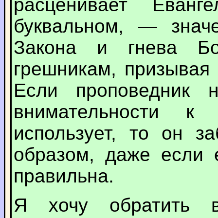
расценивает Еван
буквальном, — значе
Закона и гнева Б
грешникам, призывая
Если проповедник н
внимательности к
использует, то он з
образом, даже если 
правильна.
Я хочу обратить 