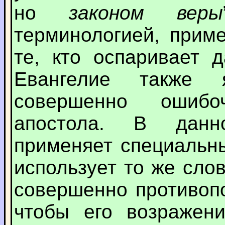
но
законом веры
терминологией, прим
те, кто оспаривает д
Евангелие также 
совершенно ошибо
апостола. В данн
применяет специальн
использует то же слов
совершенно противоп
чтобы его возражен