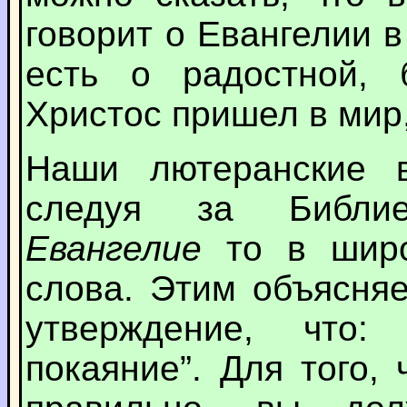
говорит о Евангелии 
есть о радостной, 
Христос пришел в мир,
Наши лютеранские в
следуя за Библие
Евангелие
то в широ
слова. Этим объясня
утверждение, что: 
покаяние”. Для того,