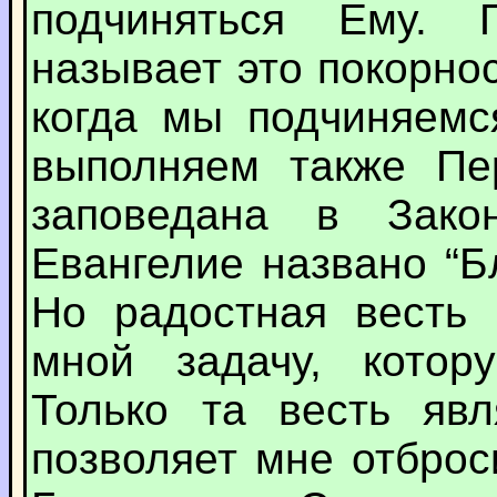
подчиняться Ему.
называет это покорно
когда мы подчиняемс
выполняем также Пе
заповедана в Зако
Евангелие названо “Б
Но радостная весть 
мной задачу, котор
Только та весть явл
позволяет мне отброс