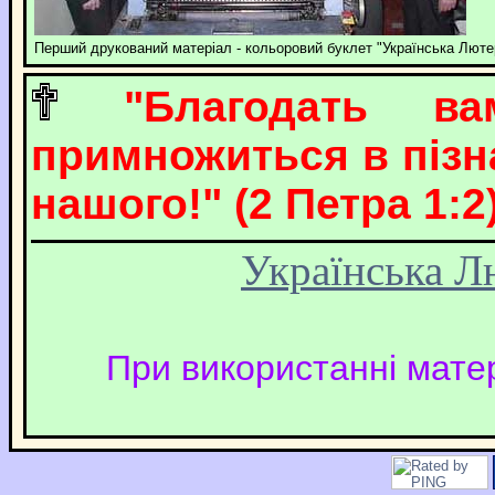
Перший друкований матеріал - кольоровий буклет "Українська Люте
"Благодать 
примножиться в пізна
нашого!" (2 Петра 1:2)
Українська Л
При використанні матер