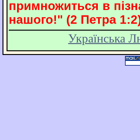
примножиться в пізна
нашого!" (2 Петра 1:2)
Українська Л