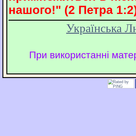
нашого!" (2 Петра 1:2)
Українська Л
При використанні матер