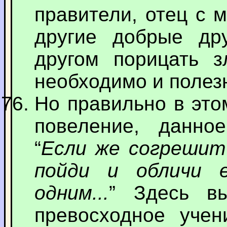
правители, отец с 
другие добрые др
другом порицать з
необходимо и полез
Но правильно в это
повеление, данное
“
Если же согрешит
пойди и обличи 
одним...
” Здесь в
превосходное учен