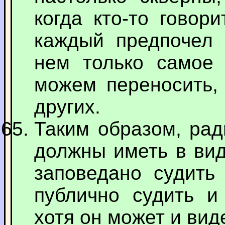
когда кто-то говор
каждый предпочел 
нем только самое
можем переносить, 
других.
Таким образом, рад
должны иметь в вид
заповедано судить 
публично судить и 
хотя он может и ви