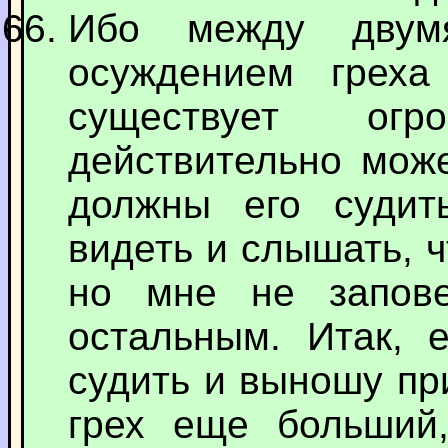
Ибо между двум
осуждением грех
существует ог
действительно може
должны его судит
видеть и слышать, 
но мне не запов
остальным. Итак, 
судить и выношу пр
грех еще больший,