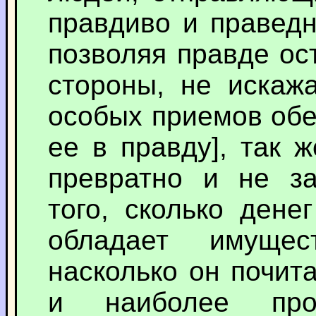
правдиво и праведн
позволяя правде ост
стороны, не искажа
особых приемов обе
ее в правду], так 
превратно и не за
того, сколько дене
обладает имуще
насколько он почит
и наиболее про