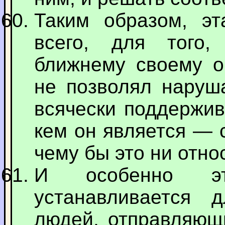
Таким образом, эт
всего, для того
ближнему своему о
не позволял наруша
всячески поддержив
кем он является — 
чему бы это ни отно
И особенно эт
устанавливается д
людей, отправляющи