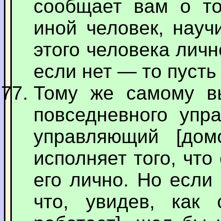
сообщает вам о то
иной человек, науч
этого человека личн
если нет — то пусть
Тому же самому в
повседневного упр
управляющий [дом
исполняет того, что
его лично. Но если
что, увидев, как