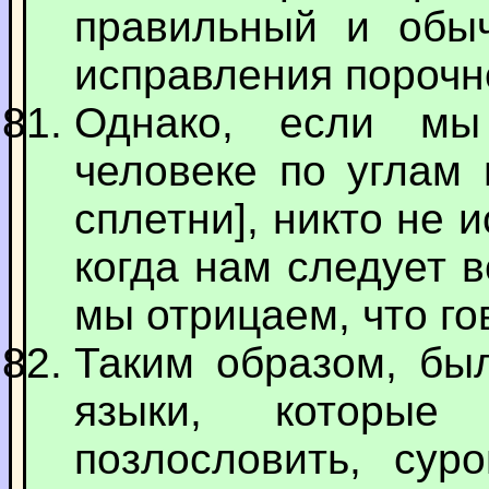
правильный и обы
исправления порочн
Однако, если мы
человеке по углам 
сплетни], никто не 
когда нам следует в
мы отрицаем, что го
Таким образом, бы
языки, которые
позлословить, сур