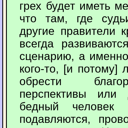
грех будет иметь ме
что там, где судь
другие правители к
всегда развиваютс
сценарию, а именно
кого-то, [и потому] 
обрести благор
перспективы или 
бедный человек 
подавляются, пров