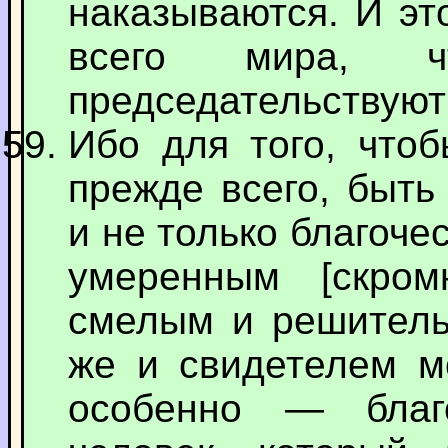
наказываются. И эт
всего мира, 
председательствуют
Ибо для того, чтоб
прежде всего, быть
и не только благоче
умеренным [скром
смелым и решитель
же и свидетелем м
особенно — благ