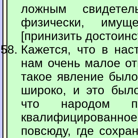
ложным свидетел
физически, имущ
[принизить достоинс
Кажется, что в нас
нам очень малое от
такое явление было
широко, и это был
что народом п
квалифицированное 
повсюду, где сохра