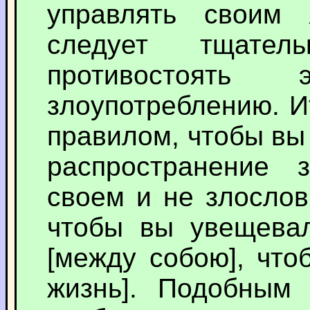
управлять своим 
следует тщател
противостоять э
злоупотреблению. И
правилом, чтобы вы
распространение
своем и не злослов
чтобы вы увещевал
[между собою], что
жизнь]. Подобным 