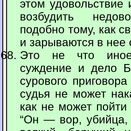
этом удовольствие 
возбудить недов
подобно тому, как с
и зарываются в нее
Это не что иное
суждение и дело Б
сурового приговора
судья не может нак
как не может пойти 
“Он — вор, убийца, 