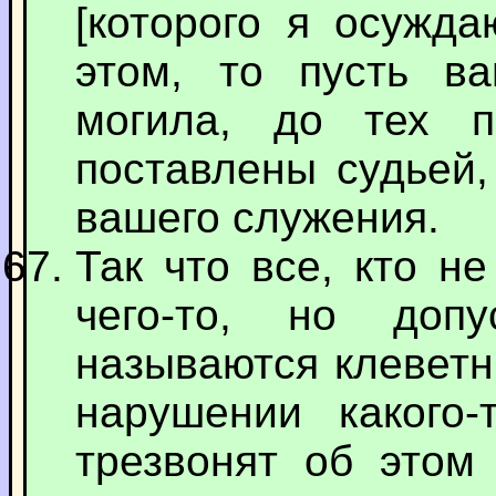
[которого я осужда
этом, то пусть в
могила, до тех 
поставлены судьей,
вашего служения.
Так что все, кто н
чего-то, но допу
называются клевет
нарушении какого-
трезвонят об этом 