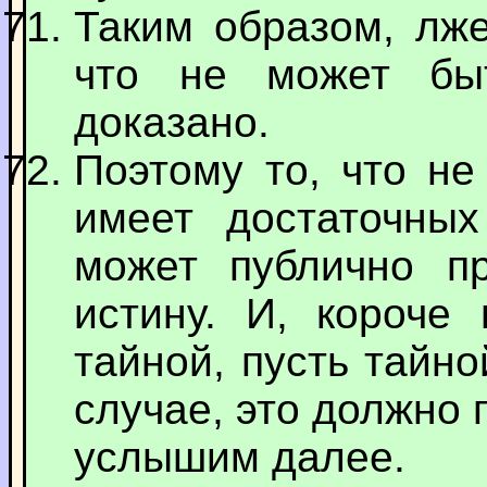
Таким образом, лже
что не может бы
доказано.
Поэтому то, что не
имеет достаточных
может публично пр
истину. И, короче 
тайной, пусть тайно
случае, это должно 
услышим далее.