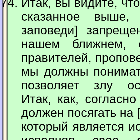
Итак, вы видите, чт
сказанное выше,
заповеди] запреще
нашем ближнем, 
правителей, пропове
мы должны понимать
позволяет злу ос
Итак, как, согласн
должен посягать на 
который является и