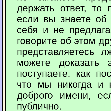
держать ответ, то 
если вы знаете об 
себя и не предлага
говорите об этом др
представляетесь л
можете доказать э
поступаете, как по
что мы никогда и 
доброго имени, е
публично.