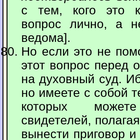
с тем, кого это к
вопрос лично, а н
ведома].
Но если это не пом
этот вопрос перед 
на духовный суд. Иб
но имеете с собой 
которых можете
свидетелей, полагая
вынести приговор и