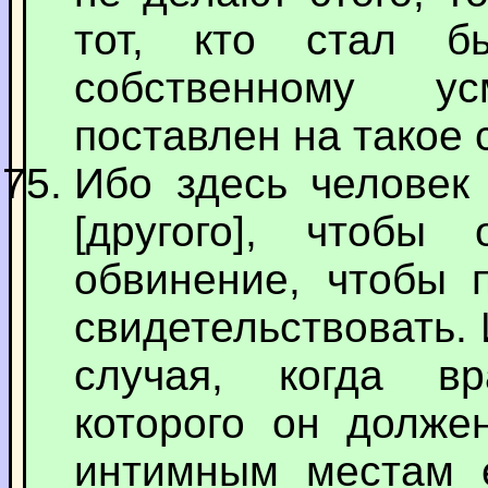
тот, кто стал б
собственному у
поставлен на такое 
Ибо здесь человек 
[другого], чтобы
обвинение, чтобы 
свидетельствовать. 
случая, когда вр
которого он должен
интимным местам е