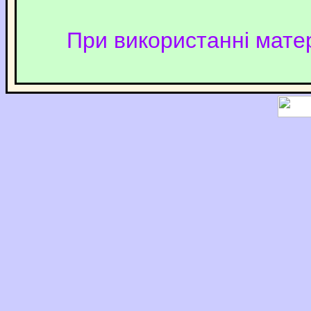
При використанні матер