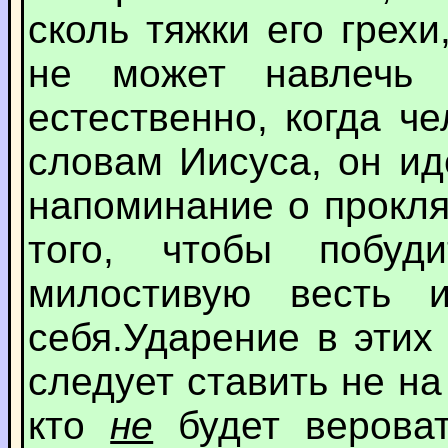
сколь тяжки его грех
не может навлечь 
естественно, когда ч
словам Иисуса, он ид
напоминание о прокля
того, чтобы побуд
милостивую весть 
себя.Ударение в этих
следует ставить не на 
кто
не
будет вероват