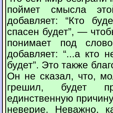
поймет смысла эт
добавляет: “Кто буд
спасен будет”, — что
понимает под сло
добавляет: “...а кто 
будет”. Это также бла
Он не сказал, что, мо
грешил, будет пр
единственную причину
неверие. Неважно, к