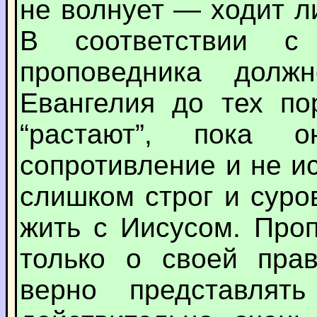
не волнует — ходит ли
В соответствии с
проповедника долж
Евангелия до тех по
“растают”, пока 
сопротивление и не и
слишком строг и суро
жить с Иисусом. Про
только о своей прав
верно представлять