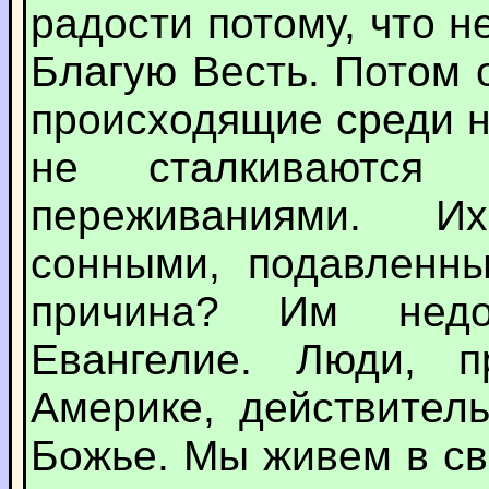
радости потому, что 
Благую Весть. Потом 
происходящие среди н
не сталкиваются
переживаниями. И
сонными, подавленн
причина? Им недос
Евангелие. Люди, 
Америке, действител
Божье. Мы живем в св