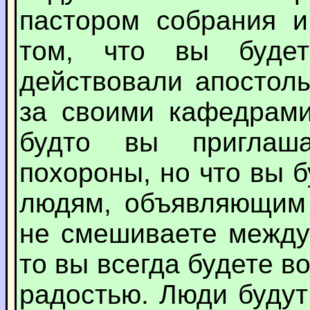
пастором собрания и
том, что вы будет
действовали апостолы
за своими кафедрами
будто вы приглаш
похороны, но что вы 
людям, объявляющим 
не смешиваете между
то вы всегда будете в
радостью. Люди будут