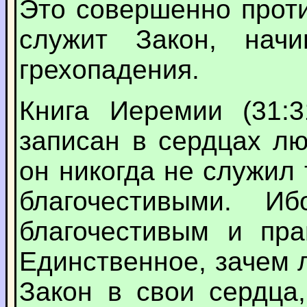
Это совершенно проти
служит Закон, нач
грехопадения.
Книга Иеремии (31:3
записан в сердцах л
он никогда не служил
благочестивыми. И
благочестивым и пра
Единственное, зачем
Закон в свои сердца