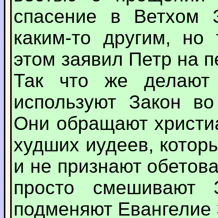
спасение в Ветхом 
каким-то другим, но
этом заявил Петр на 
Так что же делают 
используют Закон во
Они обращают христи
худших иудеев, которы
и не признают обетов
просто смешивают 
подменяют Евангелие 