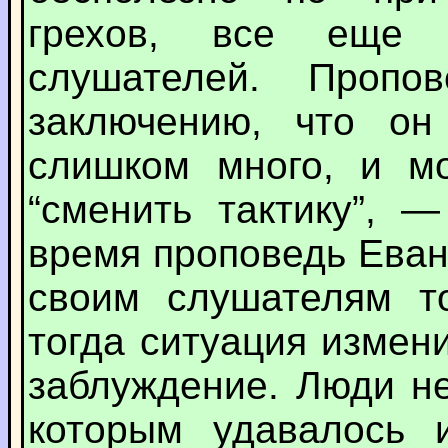
грехов, все еще
слушателей. Пропо
заключению, что он
слишком много, и мо
“сменить тактику”, 
время проповедь Еван
своим слушателям то
тогда ситуация измен
заблуждение. Люди н
которым удавалось 