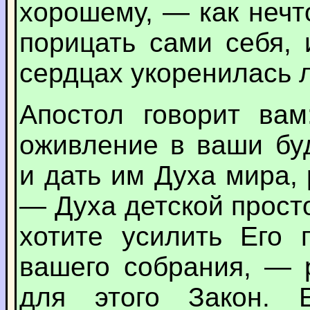
хорошему, — как нечт
порицать сами себя, 
сердцах укоренилась 
Апостол говорит вам
оживление в ваши бу
и дать им Духа мира, 
— Духа детской прост
хотите усилить Его 
вашего собрания, — 
для этого Закон. 