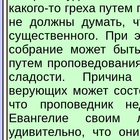
какого-то греха путем
не должны думать, ч
существенного. При 
собрание может быть
путем проповедования
сладости. Причина
верующих может сост
что проповедник не
Евангелие своим
удивительно, что он