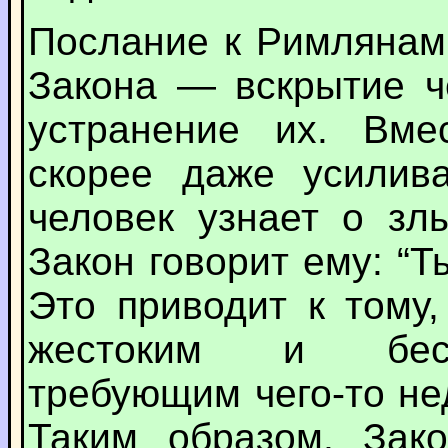
Послание к Римлянам 
Закона — вскрытие ч
устранение их. Вме
скорее даже усилива
человек узнает о зл
Закон говорит ему: “Т
Это приводит к тому,
жестоким и бесс
требующим чего-то не
Таким образом, Зако