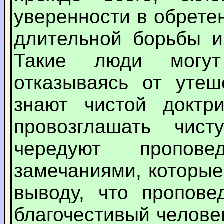
уверенности в обрете
длительной борьбы и
Такие люди могут
отказываясь от утеш
знают чистой доктр
провозглашать чист
чередуют пропов
замечаниями, которые
выводу, что пропове
благочестивый человек