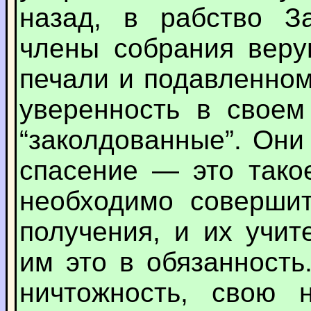
назад, в рабство За
члены собрания веру
печали и подавленном
уверенность в своем
“заколдованные”. Они
спасение — это тако
необходимо совершит
получения, и их учи
им это в обязанност
ничтожность, свою 