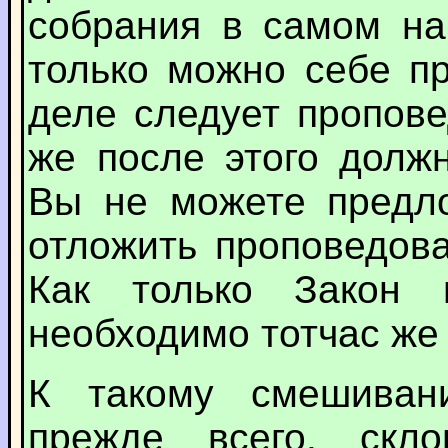
собрания в самом на
только можно себе п
деле следует пропове
же после этого долж
Вы не можете предло
отложить проповедова
Как только Закон 
необходимо тотчас же
К такому смешиван
прежде всего, скл