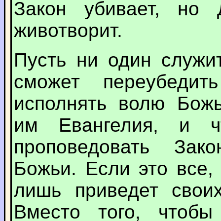
Закон убивает, но 
животворит.
Пусть ни один служи
сможет переубеди
исполнять волю Божь
им Евангелия, и ч
проповедовать Зако
Божьи. Если это все,
лишь приведет своих
Вместо того, чтобы