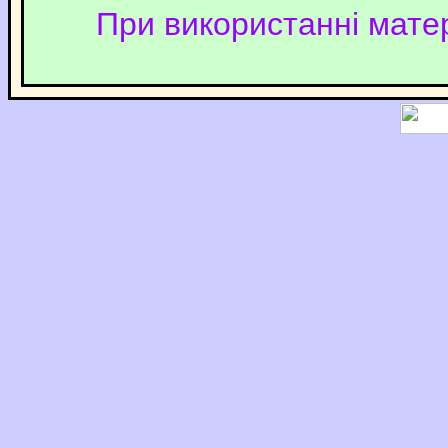
При використанні матер