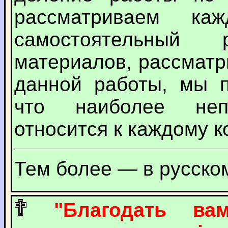
рассматриваем ка
самостоятельный
материалов, рассмат
данной работы, мы п
что наиболее неп
относится к каждому к
Тем более — в русско
"Благодать в