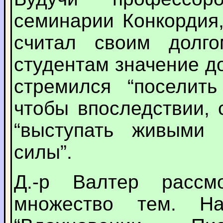
семинарии Конкордия,
считал своим долго
студентам значение д
стремился “поселить
чтобы впоследствии, 
“выступать живыми 
силы”.
Д.-р Валтер рассм
множество тем. Н