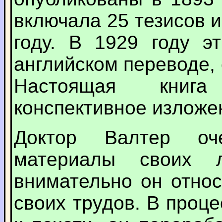
включала 25 тезисов 
году. В 1929 году э
английском переводе,
Настоящая книга
конспективное изложе
Доктор Валтер оч
материалы своих 
внимательно он отно
своих трудов. В проц